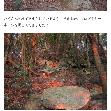
たくさんの枝で支えられているように見える岩。ブログ主も一
本、枝を足しておきました！