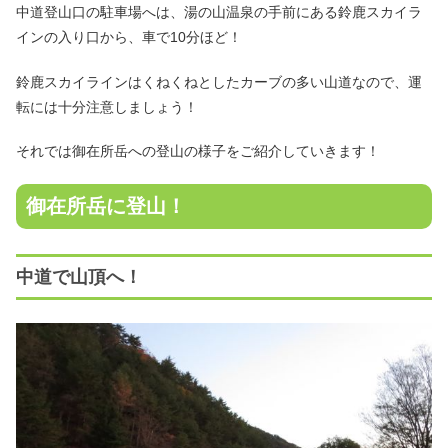
中道登山口の駐車場へは、湯の山温泉の手前にある鈴鹿スカイラ
インの入り口から、車で10分ほど！
鈴鹿スカイラインはくねくねとしたカーブの多い山道なので、運
転には十分注意しましょう！
それでは御在所岳への登山の様子をご紹介していきます！
御在所岳に登山！
中道で山頂へ！