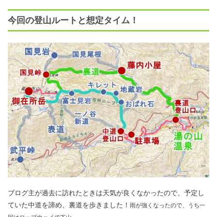
今回の登山ルートと想定タイム！
ブログ主が過去に訪れたときは天気が良くなかったので、予定し
ていた中道を諦め、裏道を歩きました！
雨が強くなったので、うち一