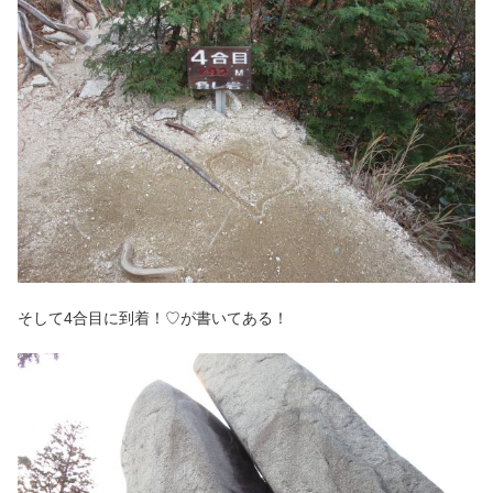
そして4合目に到着！♡が書いてある！