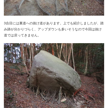
3合目には裏道への抜け道があります。上でも紹介しましたが、踏
み跡が分かりづらく、アップダウンも多いそうなので今回は抜け
道では戻ってきません。