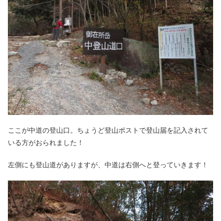
ここが中道の登山口。ちょうど登山ポストで登山届を記入されて
いる方がおられました！
左側にも登山道がありますが、中道は右側へと登っていきます！