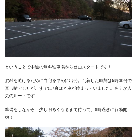
ということで中道の無料駐車場から登山スタートです！
混雑を避けるために自宅を早めに出発。到着した時刻は5時30分で
真っ暗でしたが、すでに7台ほど車が停まっていました。さすが人
気のルートです！
準備をしながら、少し明るくなるまで待って、6時過ぎに行動開
始！