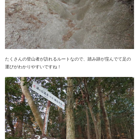
たくさんの登山者が訪れるルートなので、踏み跡が窪んでて足の
運びがわかりやすいですね！