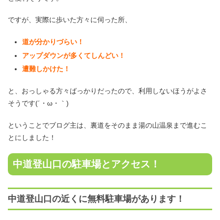
ですが、実際に歩いた方々に伺った所、
道が分かりづらい！
アップダウンが多くてしんどい！
遭難しかけた！
と、おっしゃる方々ばっかりだったので、利用しないほうがよさ
そうです(´・ω・｀)
ということでブログ主は、裏道をそのまま湯の山温泉まで進むこ
とにしました！
中道登山口の駐車場とアクセス！
中道登山口の近くに無料駐車場があります！