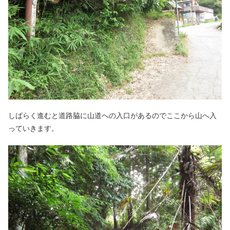
しばらく進むと道路脇に山道への入口があるのでここから山へ入
っていきます。