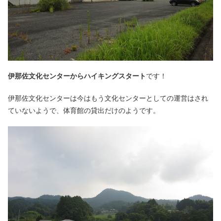
伊那佐文化センターからハイキングスタート
です！
伊那佐文化センターは今はもう文化センターとしての運営はされ
ていないようで、体育館の貸出だけのようです。