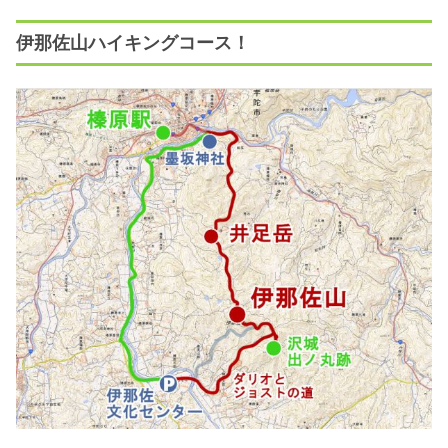
伊那佐山ハイキングコース！