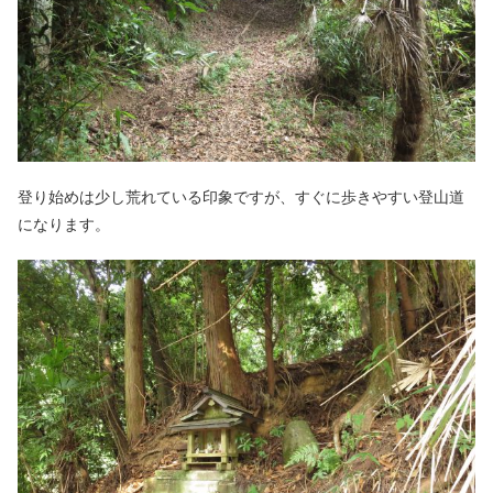
登り始めは少し荒れている印象ですが、すぐに歩きやすい登山道
になります。