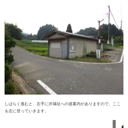
しばらく進むと、左手に沢城址への道案内がありますので、ここ
を左に登っていきます。