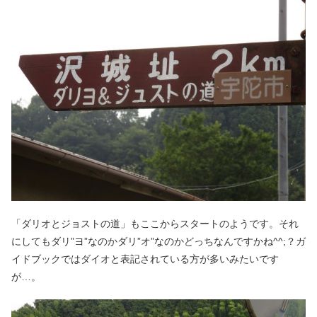
「ダリオとジョストの道」もここからスタートのようです。それ
にしてもダリ”ヨ”なのかダリ”オ”なのかどっちなんですかね^^;？ガ
イドブックではダイオと表記されている方が多いみたいです
が…。