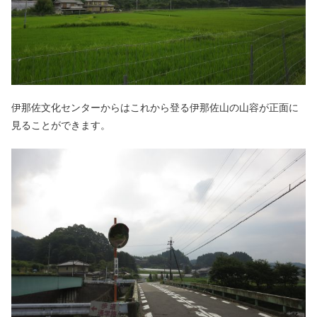
伊那佐文化センターからはこれから登る伊那佐山の山容が正面に
見ることができます。