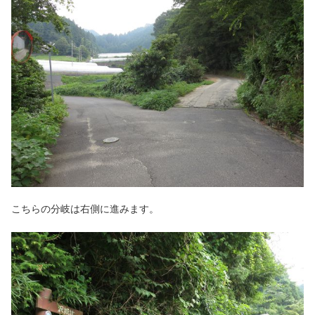
こちらの分岐は右側に進みます。