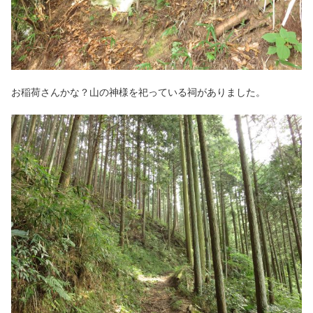
お稲荷さんかな？山の神様を祀っている祠がありました。