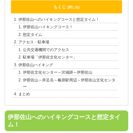
もくじ
伊那佐山へのハイキングコースと想定タイム！
伊那佐山ハイキングコース！
想定タイム
アクセス・駐車場
公共交通機関でのアクセス
駐車場「伊那佐文化センター」
伊那佐山ハイキング
伊那佐文化センター～沢城跡～伊那佐山
伊那佐山～井足岳～榛原駅周辺～伊那佐山文化センタ
ー
まとめ
伊那佐山へのハイキングコースと想定タイ
ム！