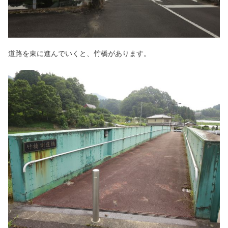
道路を東に進んでいくと、竹橋があります。