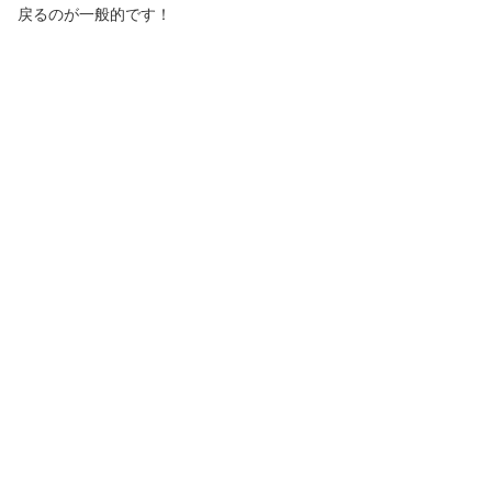
戻るのが一般的です！