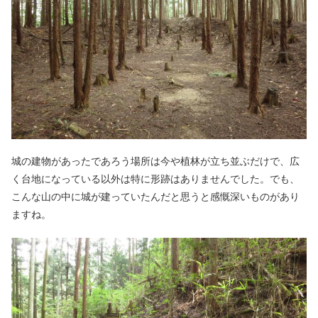
城の建物があったであろう場所は今や植林が立ち並ぶだけで、広
く台地になっている以外は特に形跡はありませんでした。でも、
こんな山の中に城が建っていたんだと思うと感慨深いものがあり
ますね。