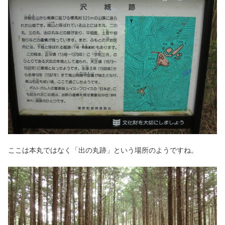
ここは本丸ではなく「出の丸跡」という場所のようですね。