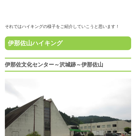
それではハイキングの様子をご紹介していこうと思います！
伊那佐山ハイキング
伊那佐文化センター～沢城跡～伊那佐山