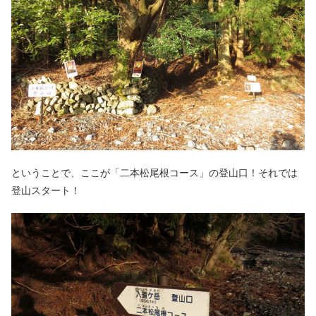
ということで、ここが「二本松尾根コース」の登山口！それでは
登山スタート！