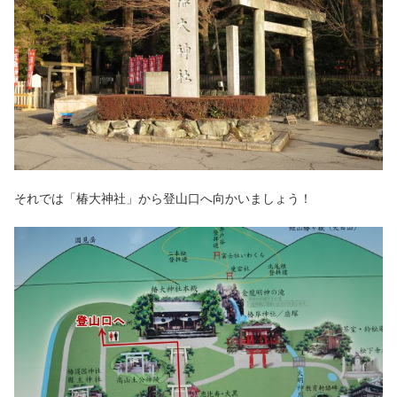
それでは「椿大神社」から登山口へ向かいましょう！