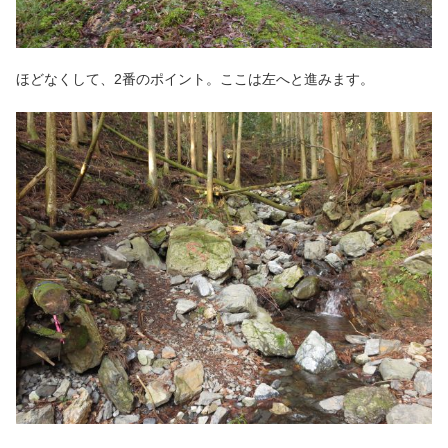
ほどなくして、2番のポイント。ここは左へと進みます。