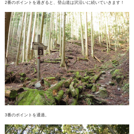
2番のポイントを過ぎると、登山道は沢沿いに続いていきます！
3番のポイントを通過。