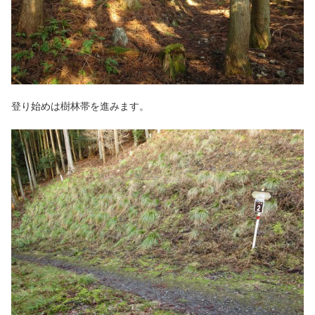
登り始めは樹林帯を進みます。