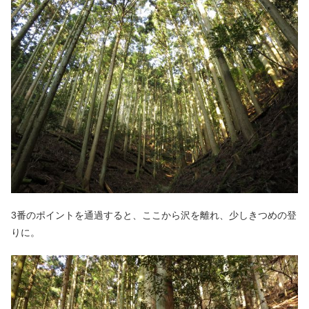
3番のポイントを通過すると、ここから沢を離れ、少しきつめの登
りに。