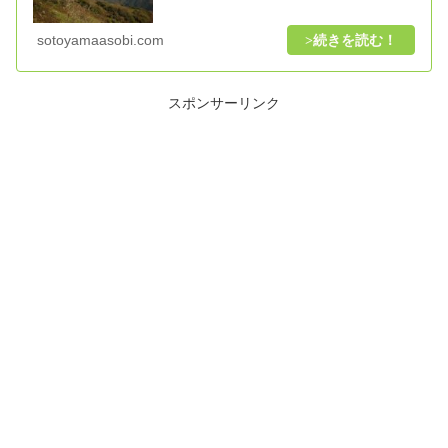
sotoyamaasobi.com
スポンサーリンク