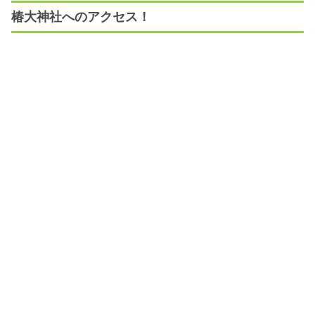
椿大神社へのアクセス！