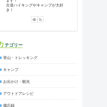
ます！
古道ハイキングやキャンプが大好
き！
カ
テゴリー
登山・トレッキング
キャンプ
お出かけ・観光
アウトドアレシピ
備忘録