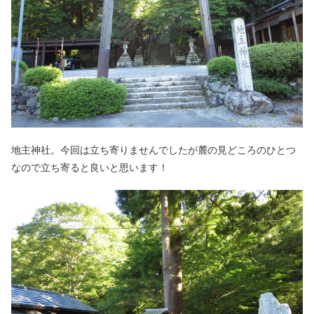
地主神社。今回は立ち寄りませんでしたが麓の見どころのひとつ
なので立ち寄ると良いと思います！