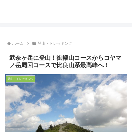
ホーム
登山・トレッキング
武奈ヶ岳に登山！御殿山コースからコヤマ
ノ岳周回コースで比良山系最高峰へ！
登山・トレッキング