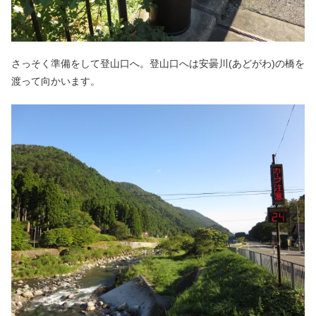
さっそく準備をして登山口へ。登山口へは安曇川(あどがわ)の橋を
渡って向かいます。