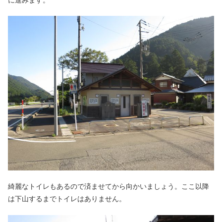
綺麗なトイレもあるので済ませてから向かいましょう。ここ以降
は下山するまでトイレはありません。