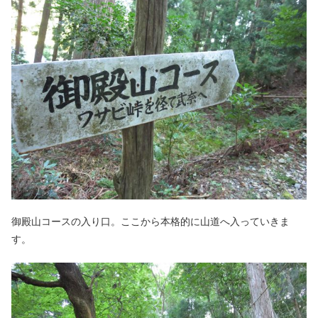
御殿山コースの入り口。ここから本格的に山道へ入っていきま
す。