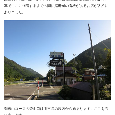
車でここに到着するまでの間に鯖寿司の看板があるお店が各所に
ありました。
御殿山コースの登山口は明王院の境内から始まります。ここを右
に進みます。