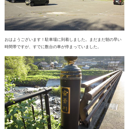
おはようございます！駐車場に到着しました。まだまだ朝の早い
時間帯ですが、すでに数台の車が停まっていました。