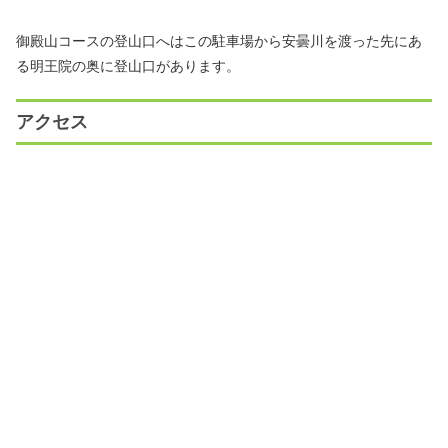
御殿山コースの登山口へはこの駐車場から安曇川を渡った先にあ
る明王院の奥に登山口があります。
アクセス