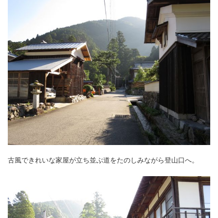
古風できれいな家屋が立ち並ぶ道をたのしみながら登山口へ。