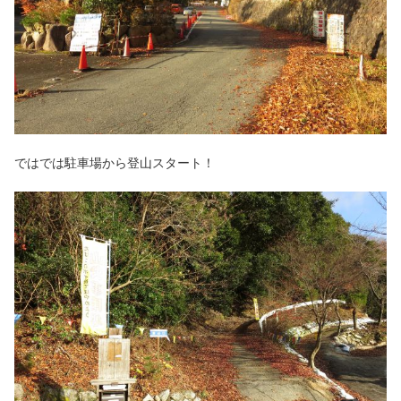
ではでは駐車場から登山スタート！