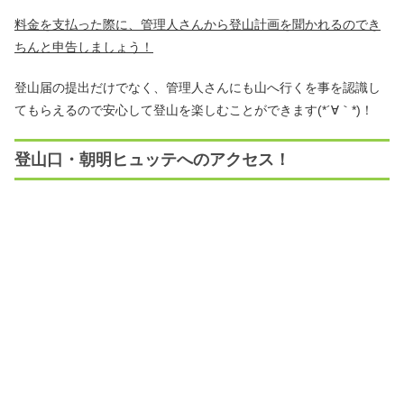
料金を支払った際に、管理人さんから登山計画を聞かれるのでき
ちんと申告しましょう！
登山届の提出だけでなく、管理人さんにも山へ行くを事を認識し
てもらえるので安心して登山を楽しむことができます(*´∀｀*)！
登山口・朝明ヒュッテへのアクセス！