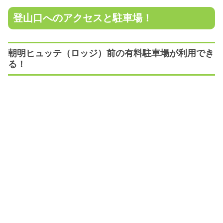
登山口へのアクセスと駐車場！
朝明ヒュッテ（ロッジ）前の有料駐車場が利用でき
る！