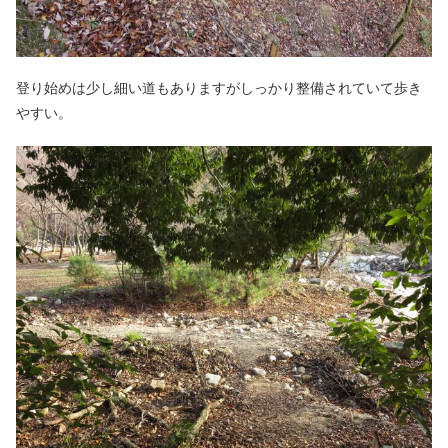
登り始めは少し細い道もありますがしっかり整備されていて歩き
やすい。