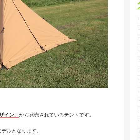
デザイン」
から発売されているテントです。
モデルとなります。