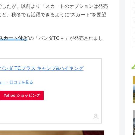
でしたが、以前より「スカートのオプションは発売
ど、秋冬でも活躍できるように”スカート”を要望
スカート付き
”の「パンダTC＋」が発売されまし
パンダ TCプラス キャンプ&ハイキング
ビュー・口コミを見る
Yahoo!ショッピング