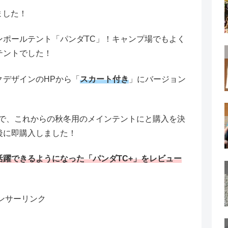
ました！
ンポールテント「パンダTC」！キャンプ場でもよく
テントでした！
デザインのHPから「
スカート付き
」にバージョン
ので、これからの秋冬用のメインテントにと購入を決
後に即購入しました！
活躍できるようになった「パンダTC+」をレビュー
ンサーリンク