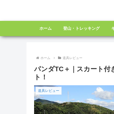
ホーム
登山・トレッキング
ホーム
道具レビュー
パンダTC＋｜スカート付
ト！
道具レビュー