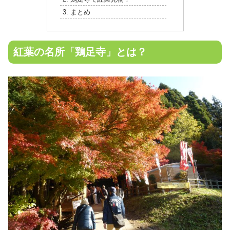
まとめ
紅葉の名所「鶏足寺」とは？