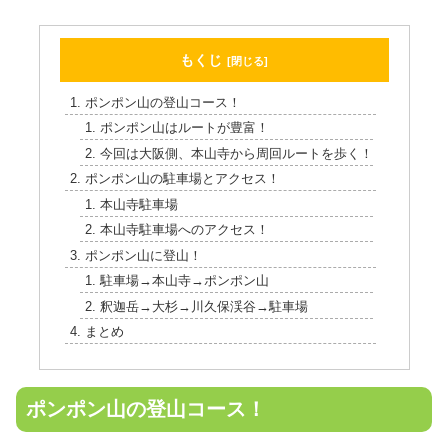
もくじ
ポンポン山の登山コース！
ポンポン山はルートが豊富！
今回は大阪側、本山寺から周回ルートを歩く！
ポンポン山の駐車場とアクセス！
本山寺駐車場
本山寺駐車場へのアクセス！
ポンポン山に登山！
駐車場→本山寺→ポンポン山
釈迦岳→大杉→川久保渓谷→駐車場
まとめ
ポンポン山の登山コース！