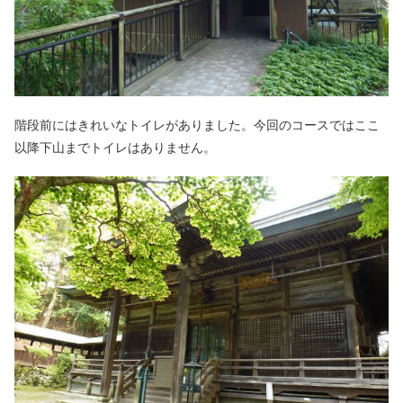
階段前にはきれいなトイレがありました。今回のコースではここ
以降下山までトイレはありません。