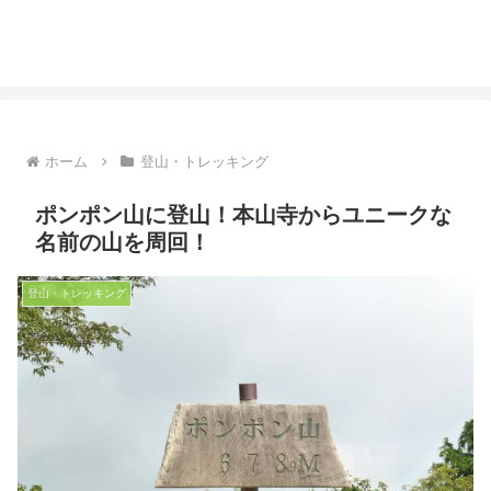
ホーム
登山・トレッキング
ポンポン山に登山！本山寺からユニークな
名前の山を周回！
登山・トレッキング