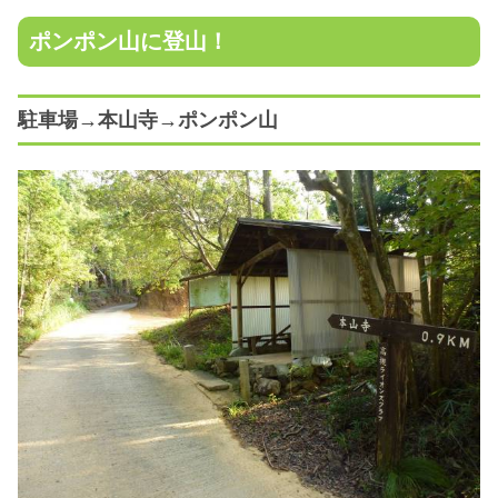
ポンポン山に登山！
駐車場→本山寺→ポンポン山