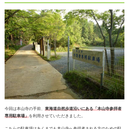
今回は本山寺の手前、
東海道自然歩道沿いにある「本山寺参拝者
専用駐車場」
を利用させていただきました。
こちらの駐車場はあくまでも本山寺へ参拝者される方のための駐