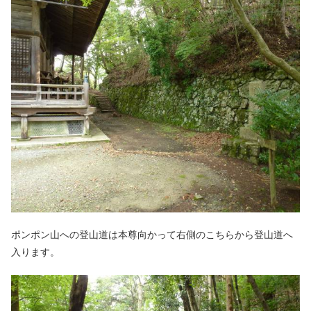
ポンポン山への登山道は本尊向かって右側のこちらから登山道へ
入ります。