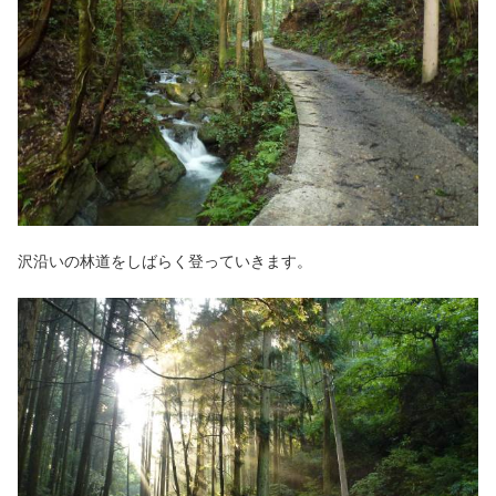
沢沿いの林道をしばらく登っていきます。