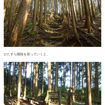
ひたすら階段を登っていくと、