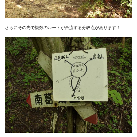
さらにその先で複数のルートが合流する分岐点があります！