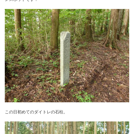
この日初めてのダイトレの石柱。