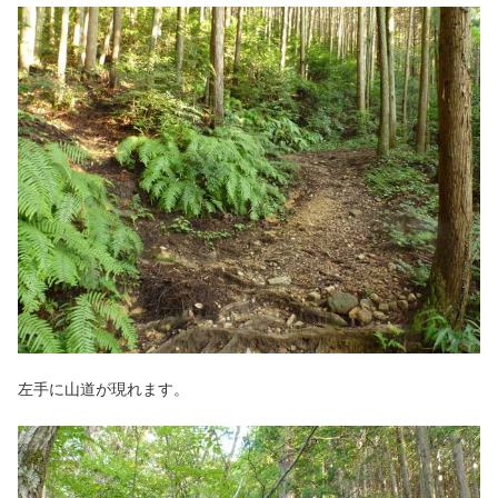
左手に山道が現れます。