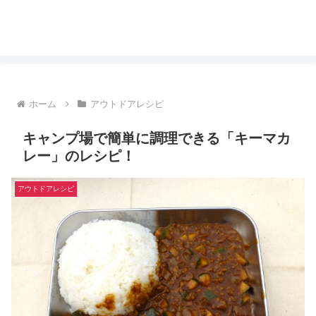
ホーム
アウトドアレシピ
キャンプ場で簡単に調理できる「キーマカ
レー」のレシピ！
アウトドアレシピ