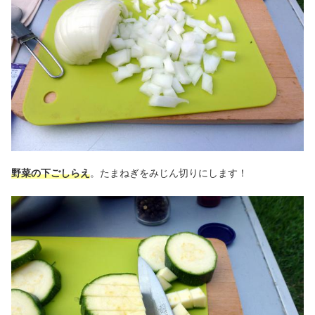
野菜の下ごしらえ
。たまねぎをみじん切りにします！