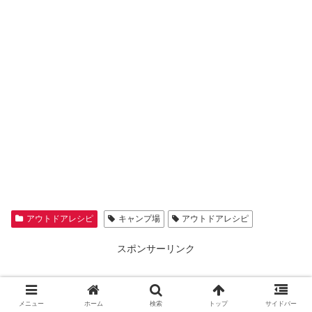
アウトドアレシピ
キャンプ場
アウトドアレシピ
スポンサーリンク
メニュー
ホーム
検索
トップ
サイドバー