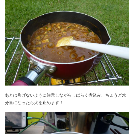
あとは焦げないように注意しながらしばらく煮込み、ちょうど水
分量になったら火を止めます！