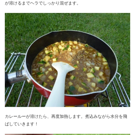
が溶けるまでヘラでしっかり混ぜます。
カレールーが溶けたら、再度加熱します。煮込みながら水分を飛
ばしていきます！