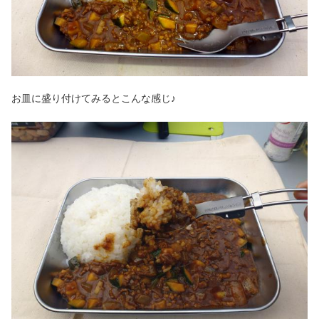
お皿に盛り付けてみるとこんな感じ♪