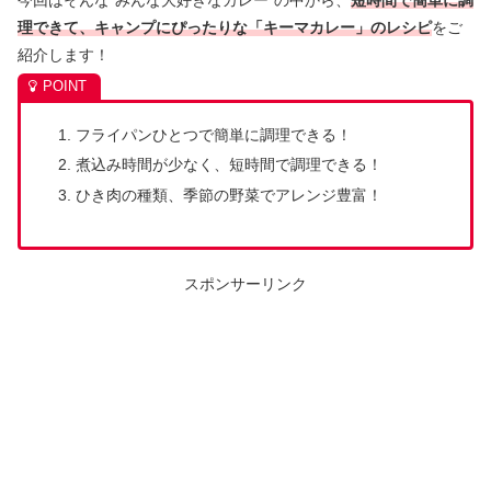
理できて、キャンプにぴったりな「キーマカレー」のレシピ
をご
紹介します！
フライパンひとつで簡単に調理できる！
煮込み時間が少なく、短時間で調理できる！
ひき肉の種類、季節の野菜でアレンジ豊富！
スポンサーリンク