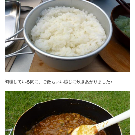
調理している間に、ご飯もいい感じに炊きあがりました♪