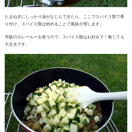
たまねぎにしっかり油がなじんできたら、ここでスパイス類で香
り付け。スパイス類は炒めることで風味が増します。
市販のカレールーを使うので、スパイス類はお好みで！無くても
大丈夫です。