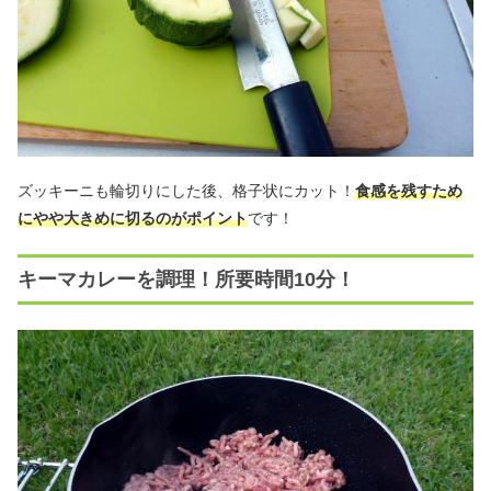
ズッキーニも輪切りにした後、格子状にカット！
食感を残すため
にやや大きめに切るのがポイント
です！
キーマカレーを調理！所要時間10分！