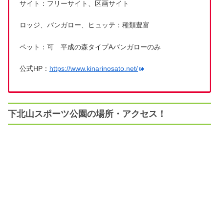
サイト：フリーサイト、区画サイト
ロッジ、バンガロー、ヒュッテ：種類豊富
ペット：可 平成の森タイプAバンガローのみ
公式HP：
https://www.kinarinosato.net/
下北山スポーツ公園の場所・アクセス！