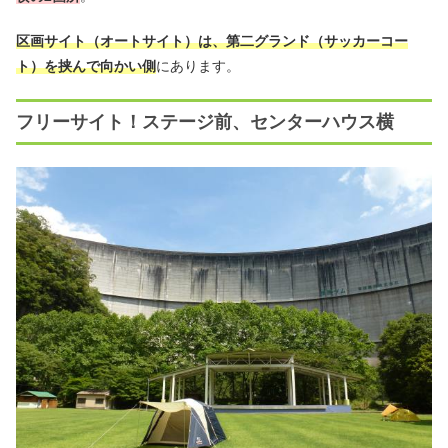
区画サイト（オートサイト）は、第二グランド（サッカーコー
ト）を挟んで向かい側
にあります。
フリーサイト！ステージ前、センターハウス横