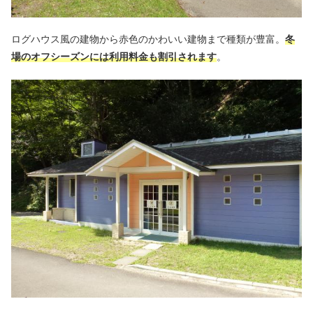
ログハウス風の建物から赤色のかわいい建物まで種類が豊富。
冬
場のオフシーズンには利用料金も割引されます
。