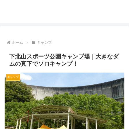
ホーム
キャンプ
下北山スポーツ公園キャンプ場｜大きなダ
ムの真下でソロキャンプ！
キャンプ