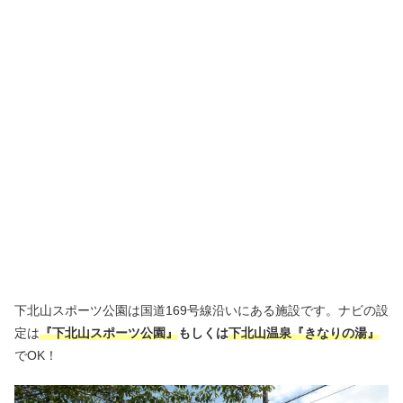
下北山スポーツ公園は国道169号線沿いにある施設です。ナビの設
定は
『下北山スポーツ公園』
もしくは
下北山温泉『きなりの湯』
でOK！