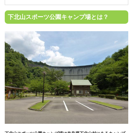
下北山スポーツ公園キャンプ場とは？