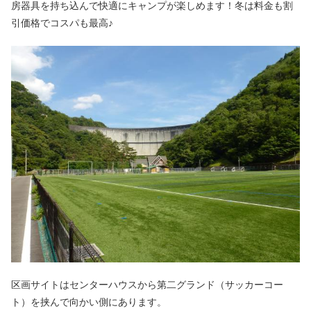
房器具を持ち込んで快適にキャンプが楽しめます！冬は料金も割
引価格でコスパも最高♪
区画サイトはセンターハウスから第二グランド（サッカーコー
ト）を挟んで向かい側にあります。