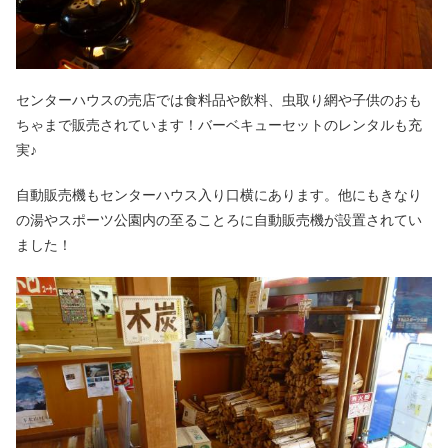
センターハウスの売店では食料品や飲料、虫取り網や子供のおも
ちゃまで販売されています！バーベキューセットのレンタルも充
実♪
自動販売機もセンターハウス入り口横にあります。他にもきなり
の湯やスポーツ公園内の至ることろに自動販売機が設置されてい
ました！