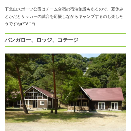
下北山スポーツ公園はチーム合宿の宿泊施設もあるので、夏休み
とかだとサッカーの試合を応援しながらキャンプするのも楽しそ
うですね(*´∀｀*)
バンガロー、ロッジ、コテージ