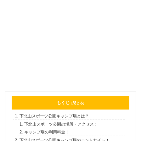
もくじ
下北山スポーツ公園キャンプ場とは？
下北山スポーツ公園の場所・アクセス！
キャンプ場の利用料金！
下北山スポーツ公園キャンプ場のテントサイト！