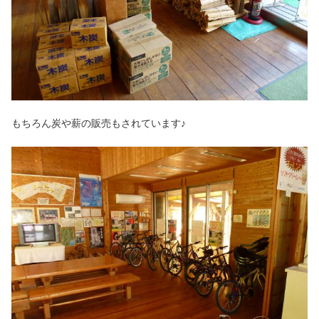
もちろん炭や薪の販売もされています♪