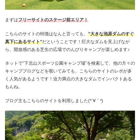
まずは
フリーサイトのステージ前エリア！
こちらのサイトの特徴はなんと言っても、
”大きな池原ダムのすぐ
真下にあるサイト”
だということです！巨大なダムを見上げなが
ら、開放感のある芝生の広場でのんびりキャンプが楽しめます♪
ネットで”下北山スポーツ公園キャンプ場”を検索して、他の方々の
キャンプブログなどを覗いてみても、こちらのサイトのレポが多
く人気があるようです！迫力満点の大きなダムでインパクトある
もんね。
ブログ主もこちらのサイトを利用しました(*´∀｀*)