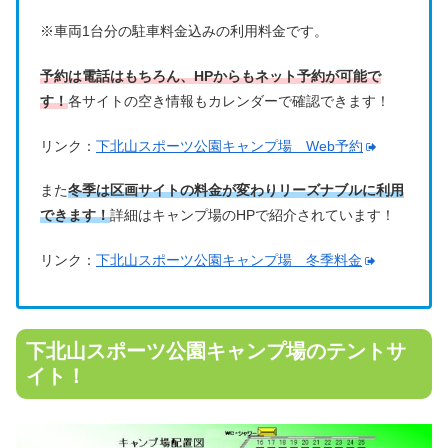
※車両1台分の駐車料金込みの利用料金です。
予約は電話はもちろん、HPからもネット予約が可能で
す！
各サイトの空き情報もカレンダーで確認できます！
リンク：
下北山スポーツ公園キャンプ場 Web予約
また
冬季は区画サイトの料金が変わりリーズナブルに利用
できます！
詳細はキャンプ場のHPで紹介されています！
リンク：
下北山スポーツ公園キャンプ場 冬季料金
下北山スポーツ公園キャンプ場のテントサ
イト！