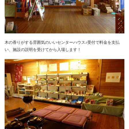
木の香りがする雰囲気のいいセンターハウス♪受付で料金を支払
い、施設の説明を受けてから入場します！