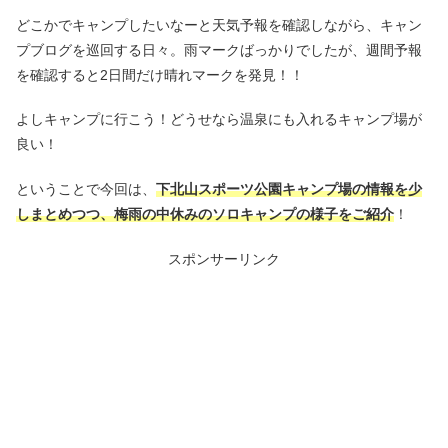
どこかでキャンプしたいなーと天気予報を確認しながら、キャン
プブログを巡回する日々。雨マークばっかりでしたが、週間予報
を確認すると2日間だけ晴れマークを発見！！
よしキャンプに行こう！どうせなら温泉にも入れるキャンプ場が
良い！
ということで今回は、
下北山スポーツ公園キャンプ場の情報を少
しまとめつつ、梅雨の中休みのソロキャンプの様子をご紹介
！
スポンサーリンク