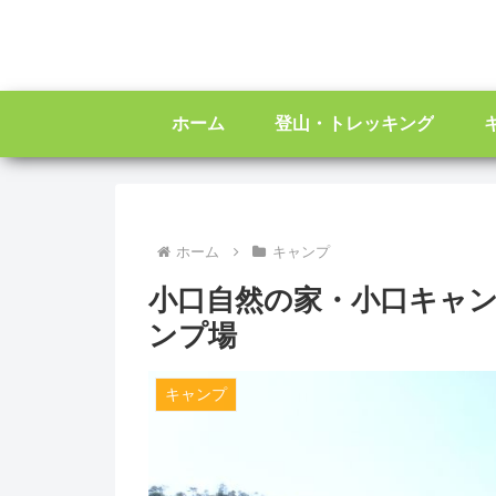
ホーム
登山・トレッキング
ホーム
キャンプ
小口自然の家・小口キャ
ンプ場
キャンプ