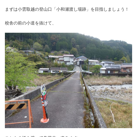
まずは小雲取越の登山口「小和瀬渡し場跡」を目指しましょう！
校舎の前の小道を抜けて、