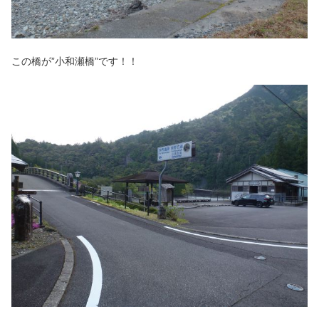
この橋が”小和瀬橋”です！！