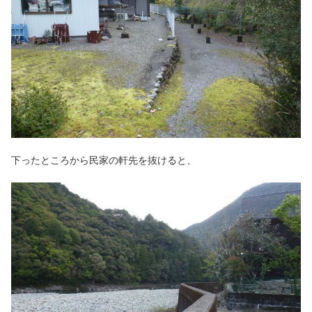
下ったところから民家の軒先を抜けると、