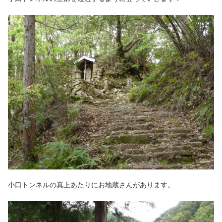
小口トンネルの真上あたりにお地蔵さんがあります。