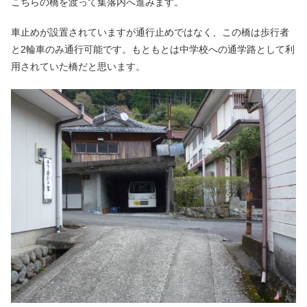
こちらの橋を渡って集落内へ進みます。
車止めが設置されていますが通行止めではなく、この橋は歩行者
と2輪車のみ通行可能です。もともとは中学校への通学路として利
用されていた橋だと思います。