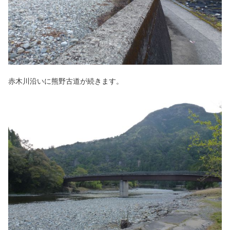
赤木川沿いに熊野古道が続きます。