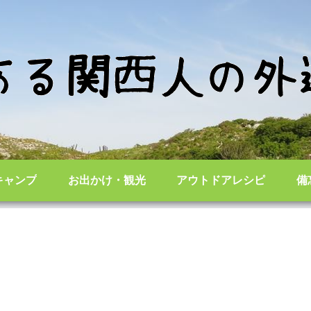
キャンプ
お出かけ・観光
アウトドアレシピ
備