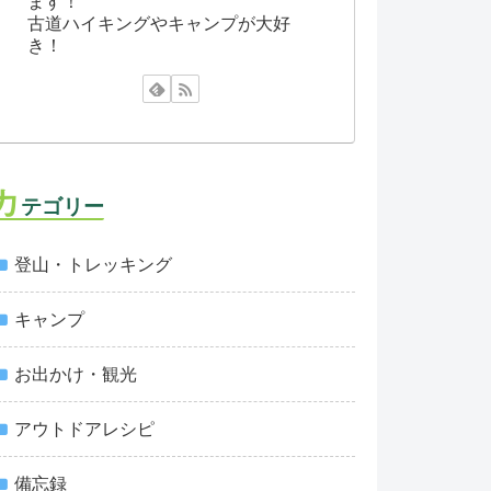
ます！
古道ハイキングやキャンプが大好
き！
カ
テゴリー
登山・トレッキング
キャンプ
お出かけ・観光
アウトドアレシピ
備忘録