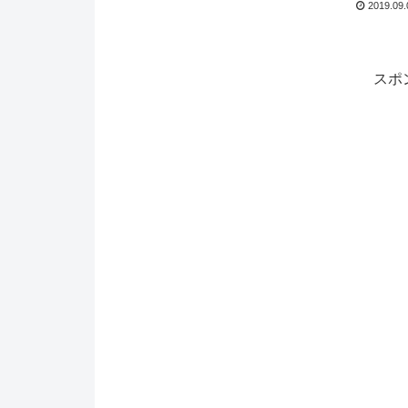
2019.09.
スポ