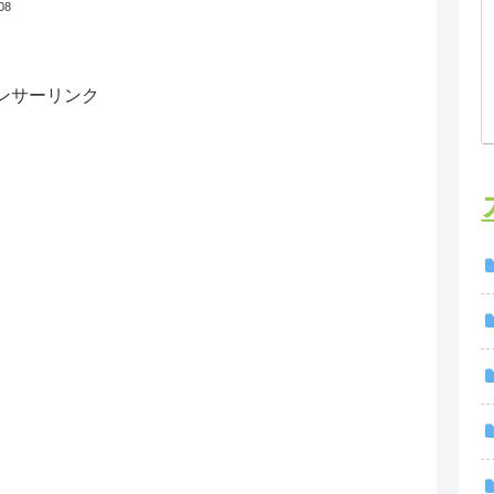
08
ンサーリンク