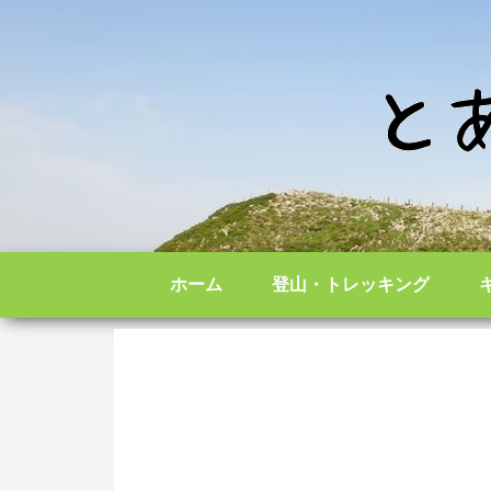
ホーム
登山・トレッキング