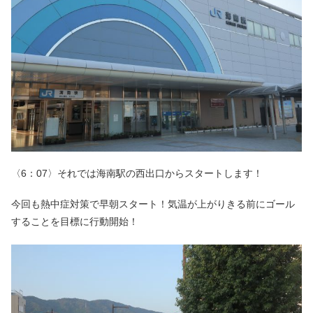
〈6：07〉それでは海南駅の西出口からスタートします！
今回も熱中症対策で早朝スタート！気温が上がりきる前にゴール
することを目標に行動開始！