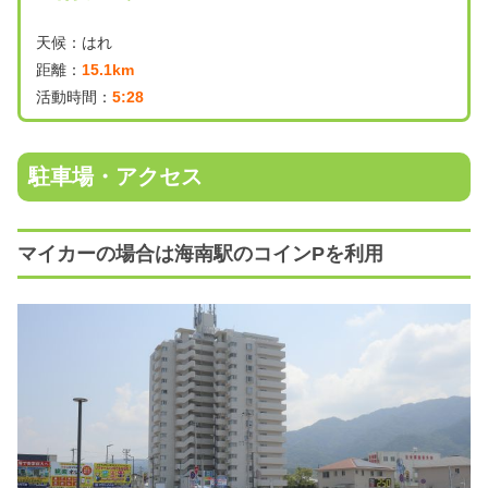
天候：はれ
距離：
15.1km
活動時間：
5:28
駐車場・アクセス
マイカーの場合は海南駅のコインPを利用