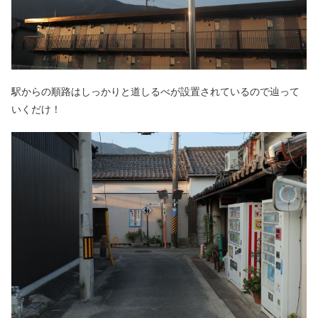
駅からの順路はしっかりと道しるべが設置されているので辿って
いくだけ！