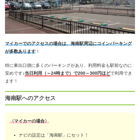
マイカーでのアクセスの場合は、海南駅周辺にコインパーキング
が多数あります
！
特に東出口側に多くのパーキングがあり、利用料金も駅前なのに
安めです♪
当日利用（～24時まで）で200～300円ほど
で利用でき
ます！
海南駅へのアクセス
〈マイカーの場合〉
ナビの設定は「海南駅」にセット！