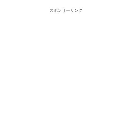
スポンサーリンク