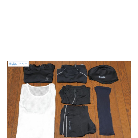
道具レビュー