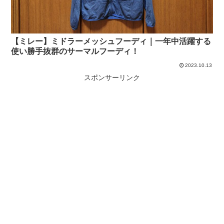
【ミレー】ミドラーメッシュフーディ｜一年中活躍する
使い勝手抜群のサーマルフーディ！
2023.10.13
スポンサーリンク