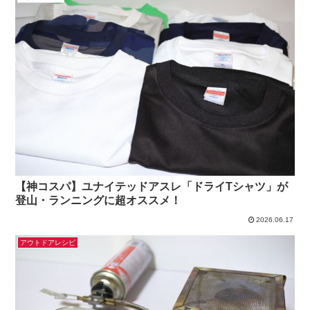
【神コスパ】ユナイテッドアスレ「ドライTシャツ」が
登山・ランニングに超オススメ！
2026.06.17
アウトドアレシピ